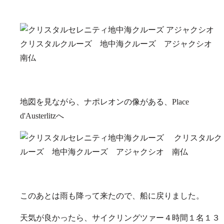
地図を見ながら、ナポレオンの像がある、Place
d'Austerlitzへ
このあとは雨も降って来たので、船に戻りました。
天気が良かったら、サイクリングツァー４時間１名１３