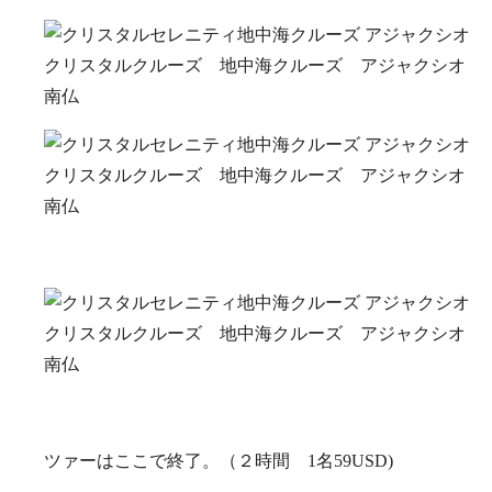
ツァーはここで終了。（２時間 1名59USD)