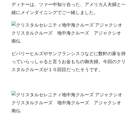
ディナーは、ツァー中知り合った、アメリカ人夫婦と一
緒にメインダイニングでご一緒しました。
ビバリーヒルズやサンフランシスコなどに数軒の家を持
っていらっしゃると言うお金もちの御夫婦。今回のクリ
スタルクルーズが１０回目だったそうです。