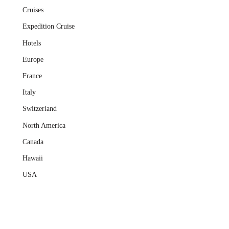
Cruises
Expedition Cruise
Hotels
Europe
France
Italy
Switzerland
North America
Canada
Hawaii
USA