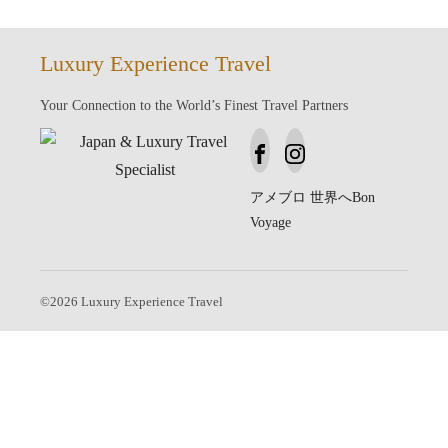
Luxury Experience Travel
Your Connection to the World’s Finest Travel Partners
アメブロ
世界へBon
Voyage
©
2026
Luxury Experience Travel