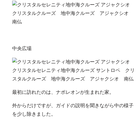
中央広場
最初に訪れたのは、ナポレオンが生まれた家。
外からだけですが、ガイドの説明を聞きながら中の様子
を少し除きました。