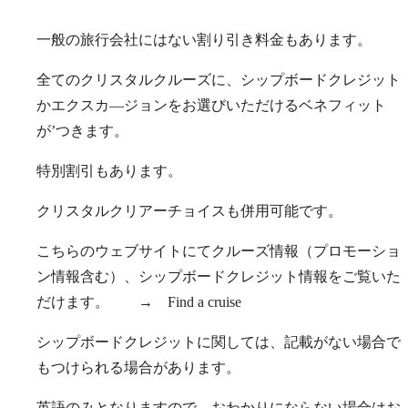
一般の旅行会社にはない割り引き料金もあります。
全てのクリスタルクルーズに、シップボードクレジット
かエクスカ―ジョンをお選びいただけるベネフィット
が’つきます。
特別割引もあります。
クリスタルクリアーチョイスも併用可能です。
こちらのウェブサイトにてクルーズ情報（プロモーショ
ン情報含む）、シップボードクレジット情報をご覧いた
だけます。 →
Find a cruise
シップボードクレジットに関しては、記載がない場合で
もつけられる場合があります。
英語のみとなりますので、おわかりにならない場合はお