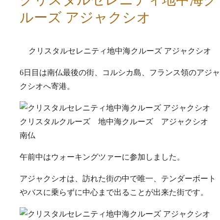
ルーズ アジャクシオ
クリスタルセレニティ地中海クルーズ アジャクシオ
6日目は南仏最後の街、コルシカ島、フランス領のアジャ
クシオへ寄港。
午前中はウォーキングツァーに参加しました。
アジャクシオは、訪れた街の中で唯一、テンダーボート
やバスに乗らずに中心まで出ることが出来た街です。