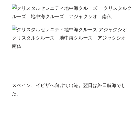
スペイン、イビザへ向けて出港。翌日は終日航海でし
た。