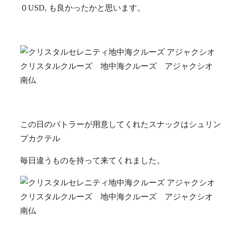
０USD, も良かったかと思います。
この日のバトラーが用意してくれたスナックはシュリン
プカクテル
毎日違うものを持って来てくれました。