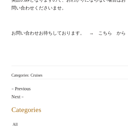
問い合わせくださいませ。
お問い合わせお待ちしております。 →
こちら
から
Categories:
Cruises
«
Previous
Next
»
Categories
All