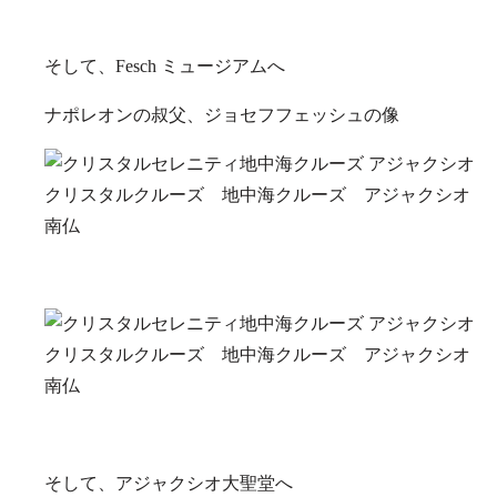
そして、Fesch ミュージアムへ
ナポレオンの叔父、ジョセフフェッシュの像
そして、アジャクシオ大聖堂へ