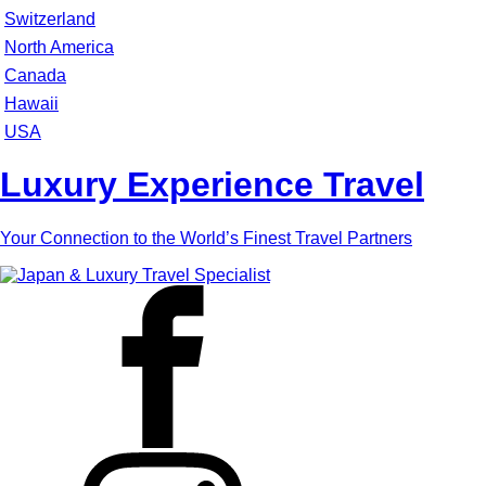
Switzerland
North America
Canada
Hawaii
USA
Luxury Experience Travel
Your Connection to the World’s Finest Travel Partners