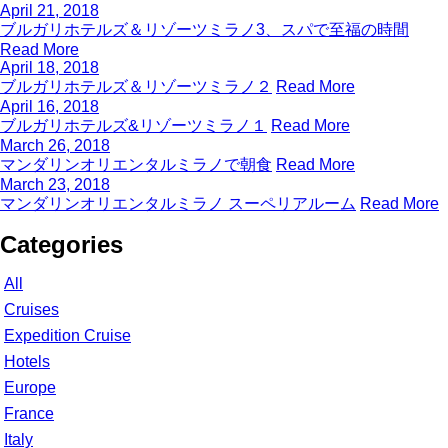
April 21, 2018
ブルガリホテルズ＆リゾーツミラノ3、スパで至福の時間
Read More
April 18, 2018
ブルガリホテルズ＆リゾーツミラノ２
Read More
April 16, 2018
ブルガリホテルズ&リゾーツミラノ１
Read More
March 26, 2018
マンダリンオリエンタルミラノで朝食
Read More
March 23, 2018
マンダリンオリエンタルミラノ スーペリアルーム
Read More
Categories
All
Cruises
Expedition Cruise
Hotels
Europe
France
Italy