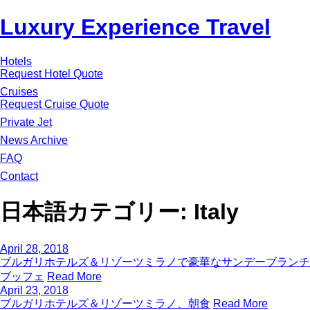
Luxury Experience Travel
Hotels
Request Hotel Quote
Cruises
Request Cruise Quote
Private Jet
News Archive
FAQ
Contact
日本語カテゴリー:
Italy
April 28, 2018
ブルガリホテルズ＆リゾーツミラノで豪華なサンデーブランチ
ブッフェ
Read More
April 23, 2018
ブルガリホテルズ＆リゾーツミラノ、朝食
Read More