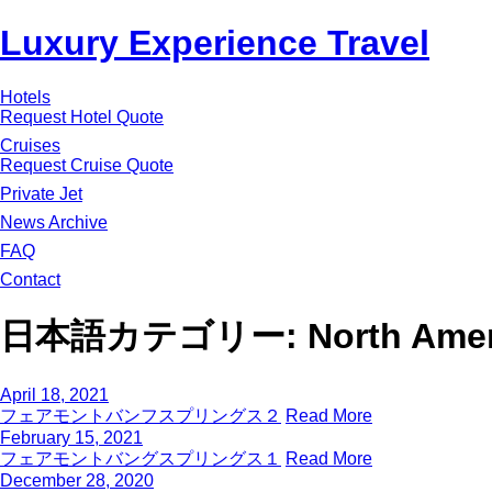
Luxury Experience Travel
Hotels
Request Hotel Quote
Cruises
Request Cruise Quote
Private Jet
News Archive
FAQ
Contact
日本語カテゴリー:
North Ame
April 18, 2021
フェアモントバンフスプリングス２
Read More
February 15, 2021
フェアモントバングスプリングス１
Read More
December 28, 2020