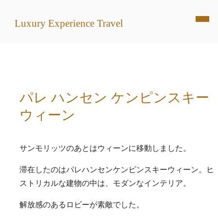
Luxury Experience Travel
パレ ハンセン ケンピンスキー
ウィーン
サンモリッツのあとはウィーンに移動しました。
滞在したのは
パレハンセンケンピンスキーウィーン
。ヒ
ストリカルな建物の中は、モダンなインテリア。
解放感のあるロビーが素敵でした。