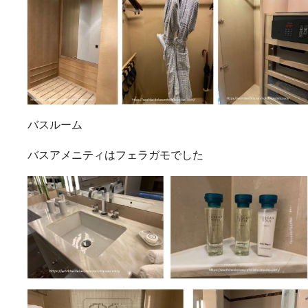
バスルーム
バスアメニティはフェラガモでした