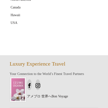
Canada
Hawaii
USA
Luxury Experience Travel
Your Connection to the World’s Finest Travel Partners
アメブロ
世界へBon Voyage