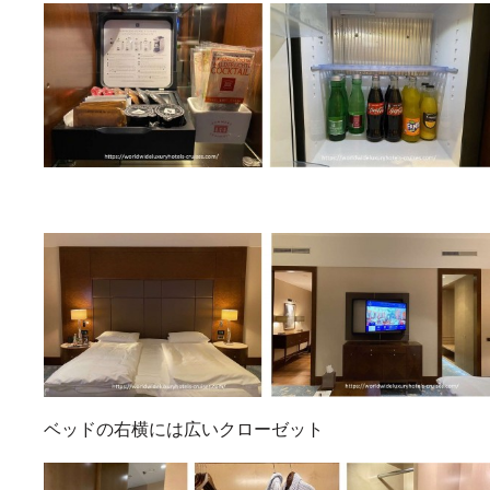
ベッドの右横には広いクローゼット