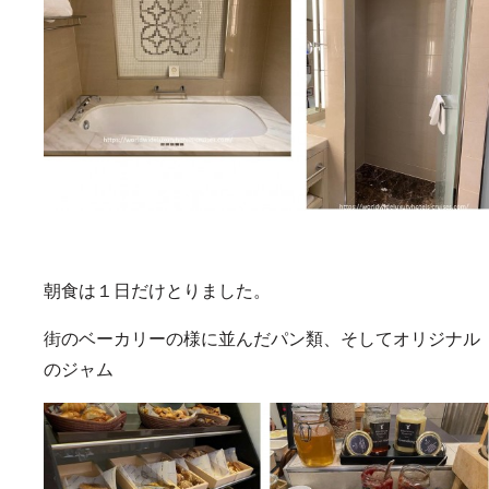
朝食は１日だけとりました。
街のベーカリーの様に並んだパン類、そしてオリジナル
のジャム