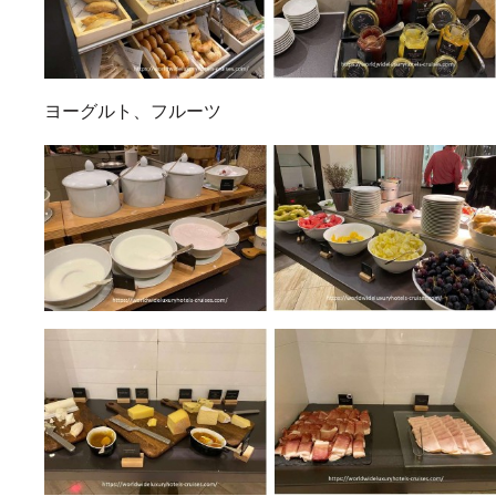
ヨーグルト、フルーツ