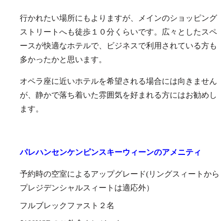
行かれたい場所にもよりますが、メインのショッピング
ストリートへも徒歩１０分くらいです。広々としたスペ
ースが快適なホテルで、ビジネスで利用されている方も
多かったかと思います。
オペラ座に近いホテルを希望される場合には向きません
が、静かで落ち着いた雰囲気を好まれる方にはお勧めし
ます。
パレハンセンケンピンスキーウィーンのアメニティ
予約時の空室によるアップグレード(リングスィートから
プレジデンシャルスィートは適応外）
フルブレックファスト２名