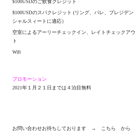
$100USDのご飲食クレジット
$100USDのスパクレジット (リング、パレ、プレジデン
シャルスィートに適応）
空室によるアーリーチェックイン、レイトチェックアウ
ト
Wifi
プロモーション
2021年１月２１日までは４泊目無料
お問い合わせお待ちしております →
こちら
から