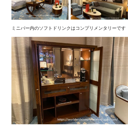
ミニバー内のソフトドリンクはコンプリメンタリーです