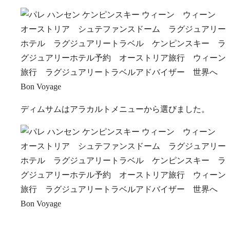
ディムサムはアラカルトメニューから選びました。