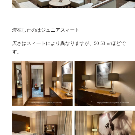
滞在したのはジュニアスィート
広さはスィートにより異なりますが、50-53 ㎡ほどで
す。