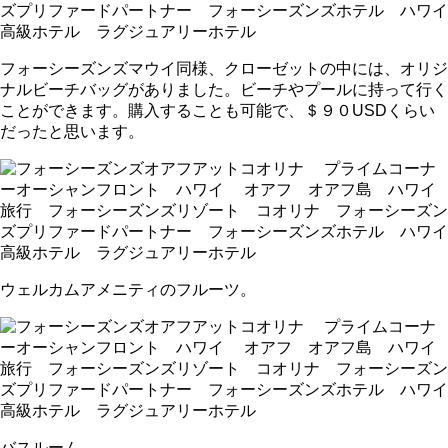
フォーシーズンズマウイ同様、クローゼットの中には、オリジ
ナルビーチバッグがありました。ビーチやプールに持って行く
ことができます。購入することも可能で、＄９０USDくらい
だったと思います。
ウェルカムアメニティのフルーツ。
バスルーム