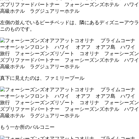
左側の並んでいるビーチベッドは、隣にあるディズニーアウラ
ニのものです。
真下に見えたのは、ファミリープール
もう一か所のバルコニー