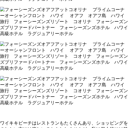
ワイキキビーチはレストランもたくさんあり、ショッピングを