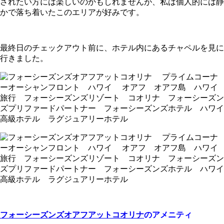
されたい方には楽しいのかもしれませんが、私は個人的には静
かで落ち着いたこのエリアが好みです。
最終日のチェックアウト前に、ホテル内にあるチャペルを見に
行きました。
フォーシーズンズオアフアットコオリナ
のアメニティ