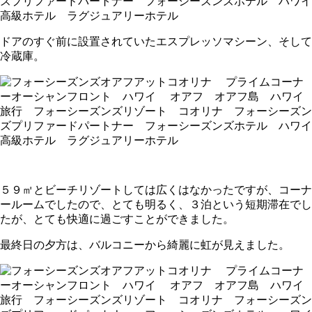
ドアのすぐ前に設置されていたエスプレッソマシーン、そして
冷蔵庫。
５９㎡とビーチリゾートしては広くはなかったですが、コーナ
ールームでしたので、とても明るく、３泊という短期滞在でし
たが、とても快適に過ごすことができました。
最終日の夕方は、バルコニーから綺麗に虹が見えました。