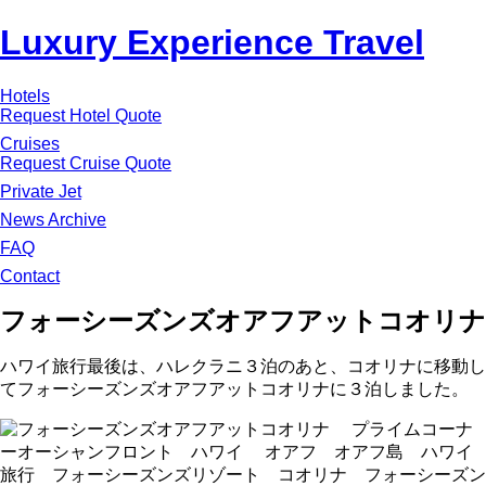
Luxury Experience Travel
Hotels
Request Hotel Quote
Cruises
Request Cruise Quote
Private Jet
News Archive
FAQ
Contact
フォーシーズンズオアフアットコオリナ
ハワイ旅行最後は、ハレクラニ３泊のあと、コオリナに移動し
てフォーシーズンズオアフアットコオリナに３泊しました。