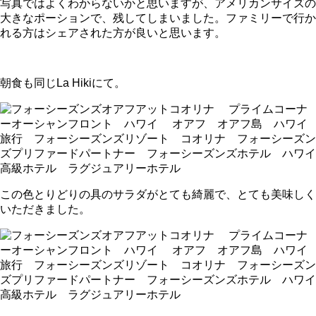
写真ではよくわからないかと思いますが、アメリカンサイズの
大きなポーションで、残してしまいました。ファミリーで行か
れる方はシェアされた方が良いと思います。
朝食も同じLa Hikiにて。
この色とりどりの具のサラダがとても綺麗で、とても美味しく
いただきました。