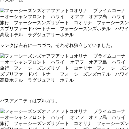
シンクは左右に一つづつ。それぞれ独立していました。
バスアメニティはブルガリ。