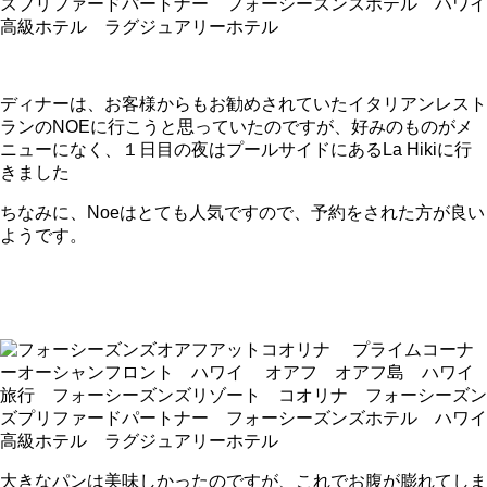
ディナーは、お客様からもお勧めされていたイタリアンレスト
ランのNOEに行こうと思っていたのですが、好みのものがメ
ニューになく、１日目の夜はプールサイドにあるLa Hikiに行
きました
ちなみに、Noeはとても人気ですので、予約をされた方が良い
ようです。
大きなパンは美味しかったのですが、これでお腹が膨れてしま