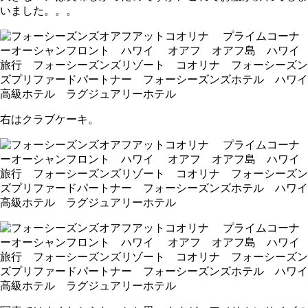
いました。。。
右はクラブケーキ。