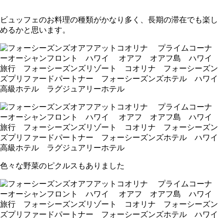
ビュッフェのお料理の種類がかなり多く、長期の滞在でも楽し
めるかと思います。
色々な野菜のピクルスもありました