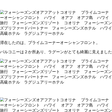
滞在したのは、プライムコーナーオーシャンフロント。
バルコニーは２か所あり、ラグーンがとても綺麗に見えました