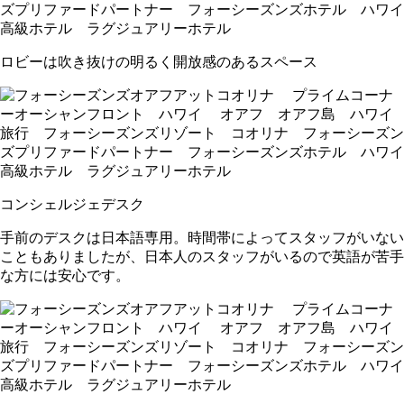
ロビーは吹き抜けの明るく開放感のあるスペース
コンシェルジェデスク
手前のデスクは日本語専用。時間帯によってスタッフがいない
こともありましたが、日本人のスタッフがいるので英語が苦手
な方には安心です。